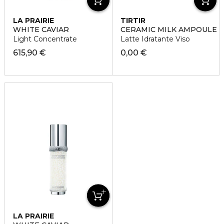
LA PRAIRIE
TIRTIR
WHITE CAVIAR
CERAMIC MILK AMPOULE
Light Concentrate
Latte Idratante Viso
615,90 €
0,00 €
LA PRAIRIE