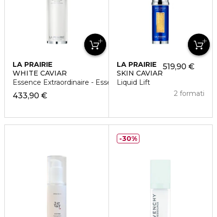
LA PRAIRIE
LA PRAIRIE
519,90 €
WHITE CAVIAR
SKIN CAVIAR
Essence Extraordinaire - Essenza Pre-Siero
Liquid Lift
2 formati
433,90 €
30%