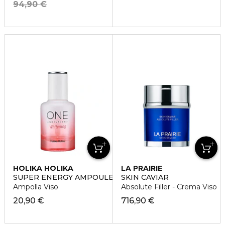
94,90 €
HOLIKA HOLIKA
LA PRAIRIE
SUPER ENERGY AMPOULE - BRIGHTENING
SKIN CAVIAR
Ampolla Viso
Absolute Filler - Crema Viso
20,90 €
716,90 €