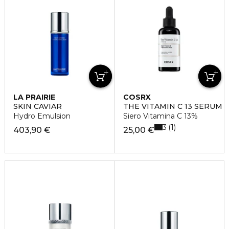
LA PRAIRIE
COSRX
SKIN CAVIAR
THE VITAMIN C 13 SERUM
Hydro Emulsion
Siero Vitamina C 13%
3
1
403,90 €
25,00 €