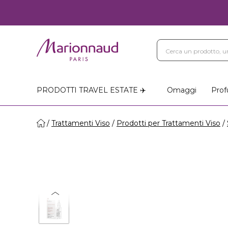
Blog
Trattamenti Vi
Negozi Marionnaud
PRODOTTI TRAVEL ESTATE ✈️
Omaggi
Prof
Trattamenti Viso
Prodotti per Trattamenti Viso