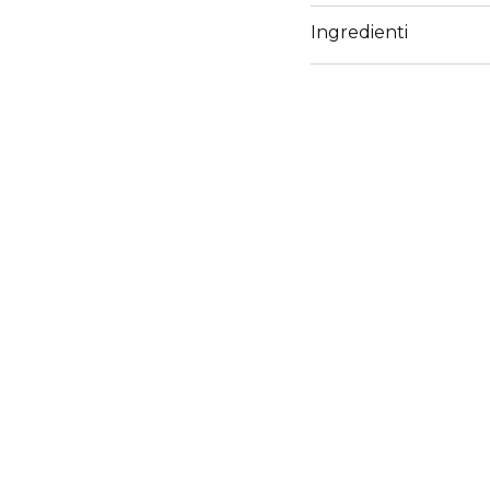
Ingredienti