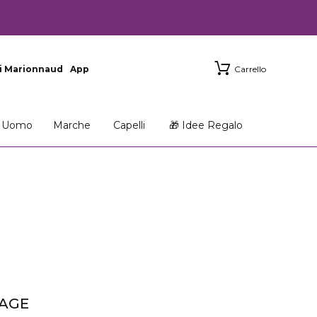
i Marionnaud
App
Carrello
Uomo
Marche
Capelli
🎁 Idee Regalo
AGE