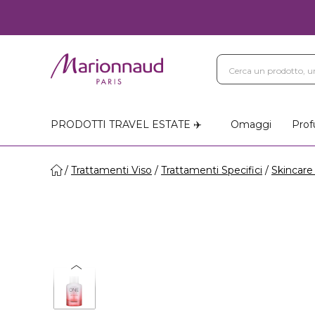
PRODOTTI TRAVEL ESTATE ✈️
Omaggi
Prof
Trattamenti Viso
Trattamenti Specifici
Skincare