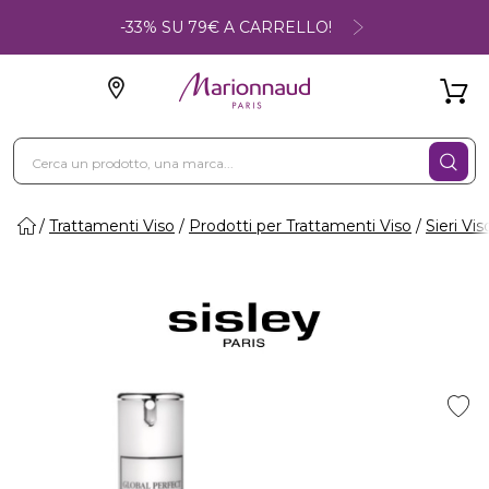
-33% SU 79€ A CARRELLO!
Trattamenti Viso
Prodotti per Trattamenti Viso
Sieri Vis