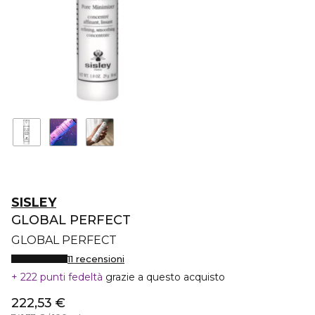
SISLEY
GLOBAL PERFECT
GLOBAL PERFECT
11 recensioni
222 punti fedeltà
grazie a questo acquisto
222,53 €