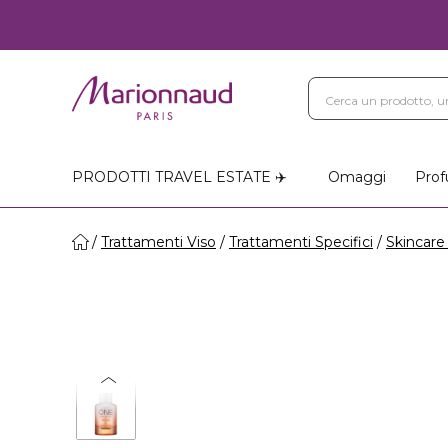
PRODOTTI TRAVEL ESTATE ✈️
Omaggi
Prof
Trattamenti Viso
Trattamenti Specifici
Skincare