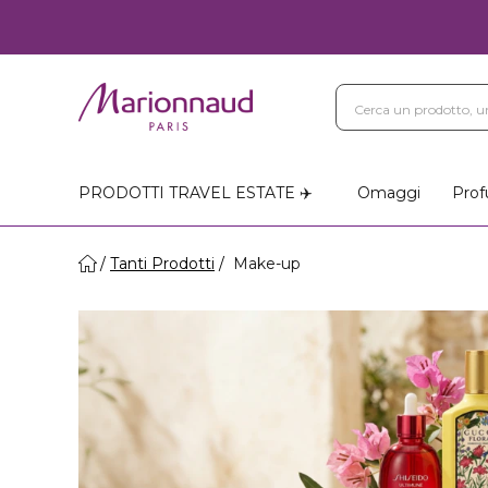
PRODOTTI TRAVEL ESTATE ✈️
Omaggi
Prof
Tanti Prodotti
Make-up