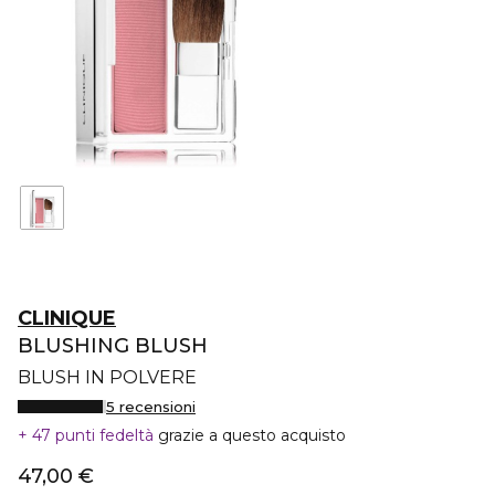
CLINIQUE
BLUSHING BLUSH
BLUSH IN POLVERE
5 recensioni
47 punti fedeltà
grazie a questo acquisto
47,00 €