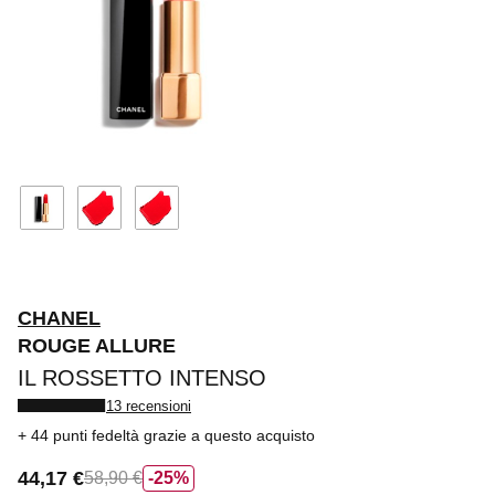
CHANEL
ROUGE ALLURE
IL ROSSETTO INTENSO
13 recensioni
44 punti fedeltà
grazie a questo acquisto
44,17 €
58,90 €
25%