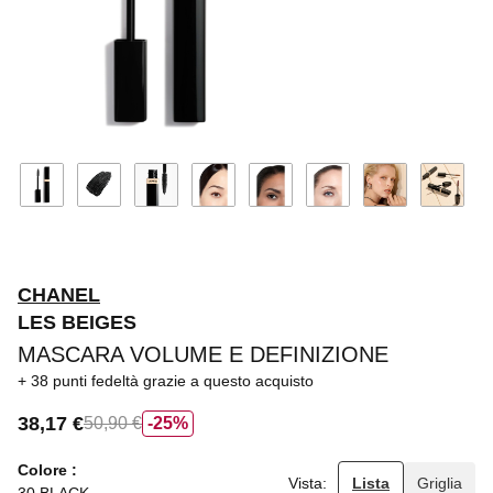
CHANEL
LES BEIGES
MASCARA VOLUME E DEFINIZIONE
38 punti fedeltà
grazie a questo acquisto
38,17 €
50,90 €
25%
Colore
Vista:
Lista
Griglia