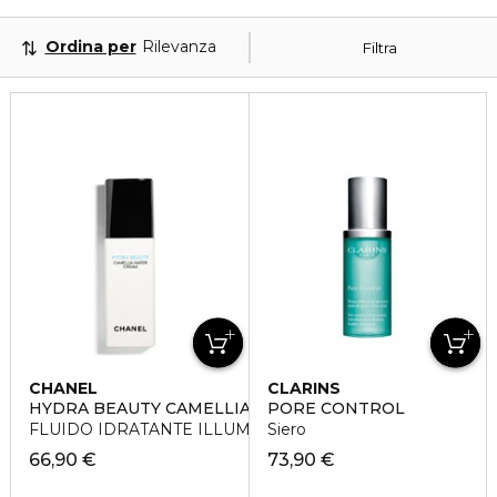
Ordina per
Rilevanza
Filtra
CHANEL
CLARINS
HYDRA BEAUTY CAMELLIA WATER CREAM
PORE CONTROL
FLUIDO IDRATANTE ILLUMINANTE
Siero
66,90 €
73,90 €