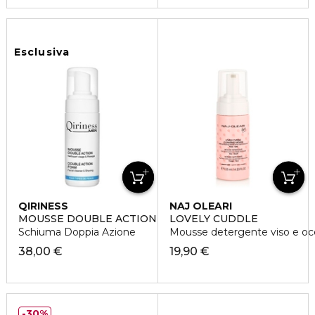
Esclusiva
QIRINESS
NAJ OLEARI
MOUSSE DOUBLE ACTION
LOVELY CUDDLE
Schiuma Doppia Azione
Mousse detergente viso e oc
38,00 €
19,90 €
30%