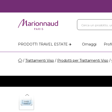
PRODOTTI TRAVEL ESTATE ✈️
Omaggi
Prof
Trattamenti Viso
Prodotti per Trattamenti Viso