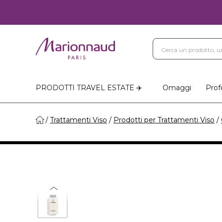
PRODOTTI TRAVEL ESTATE ✈️
Omaggi
Prof
Trattamenti Viso
Prodotti per Trattamenti Viso