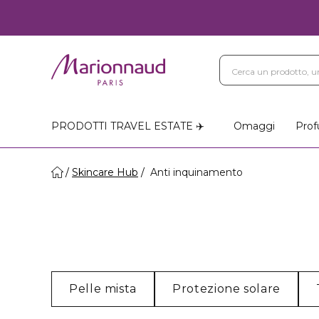
PRODOTTI TRAVEL ESTATE ✈️
Omaggi
Prof
Skincare Hub
Anti inquinamento
Pelle mista
Protezione solare