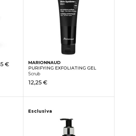
MARIONNAUD
65 €
PURIFYING EXFOLIATING GEL
Scrub
12,25 €
Esclusiva