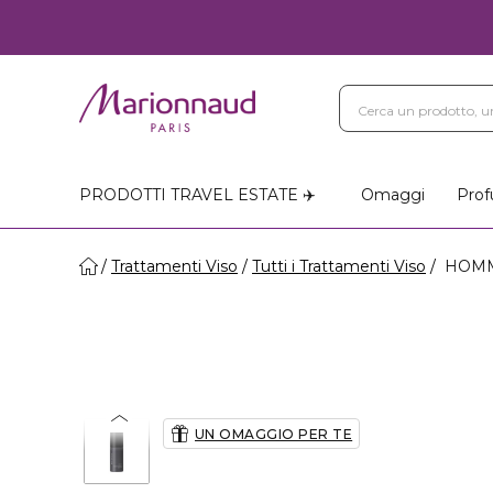
PRODOTTI TRAVEL ESTATE ✈️
Omaggi
Prof
Trattamenti Viso
Tutti i Trattamenti Viso
HOMME
UN OMAGGIO PER TE