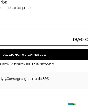
arba
e a questo acquisto
19,90 €
 AGGIUNGI AL CARRELLO 
 VERIFICA LA DISPONIBILITÀ IN NEGOZIO 
Consegna gratuita da 35€