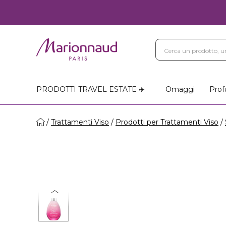
PRODOTTI TRAVEL ESTATE ✈️
Omaggi
Prof
Trattamenti Viso
Prodotti per Trattamenti Viso