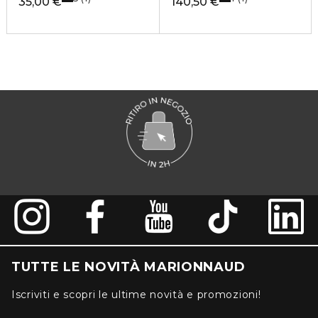
35,00 €
140,50 €
TUTTE LE NOVITÀ MARIONNAUD
Iscriviti e scopri le ultime novità e promozioni!