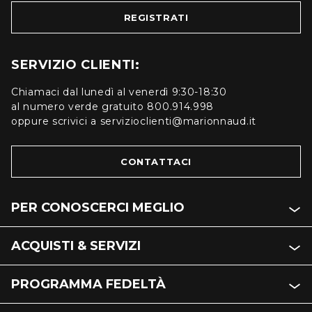
REGISTRATI
SERVIZIO CLIENTI:
Chiamaci dal lunedì al venerdì 9:30-18:30
al numero verde gratuito 800.914.998
oppure scrivici a servizioclienti@marionnaud.it
CONTATTACI
PER CONOSCERCI MEGLIO
ACQUISTI & SERVIZI
PROGRAMMA FEDELTÀ