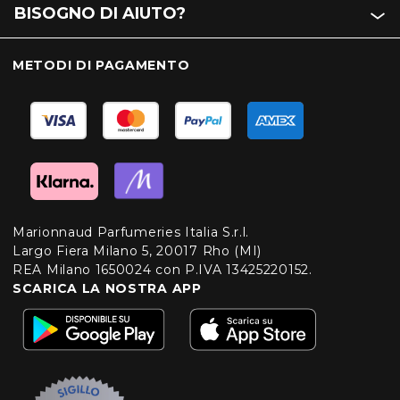
BISOGNO DI AIUTO?
METODI DI PAGAMENTO
Marionnaud Parfumeries Italia S.r.l.
Largo Fiera Milano 5, 20017 Rho (MI)
REA Milano 1650024 con P.IVA 13425220152.
SCARICA LA NOSTRA APP