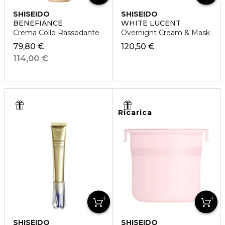
SHISEIDO
SHISEIDO
BENEFIANCE
WHITE LUCENT
Crema Collo Rassodante
Overnight Cream & Mask
79,80 €
120,50 €
114,00 €
Ricarica
SHISEIDO
SHISEIDO