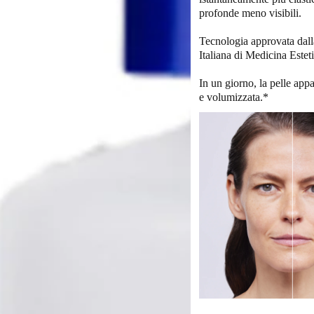
profonde meno visibili.
Tecnologia approvata dall
Italiana di Medicina Esteti
In un giorno, la pelle app
e volumizzata.*