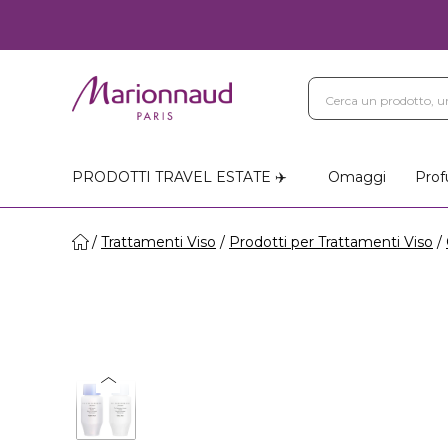
PRODOTTI TRAVEL ESTATE ✈️
Omaggi
Prof
Trattamenti Viso
Prodotti per Trattamenti Viso