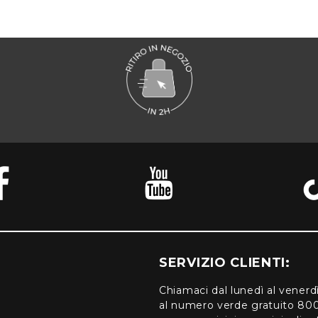
SERVIZIO CLIENTI:
Chiamaci dal lunedì al venerd
al numero verde gratuito 80