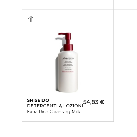
SHISEIDO
54,83 €
DETERGENTI & LOZIONI
Extra Rich Cleansing Milk