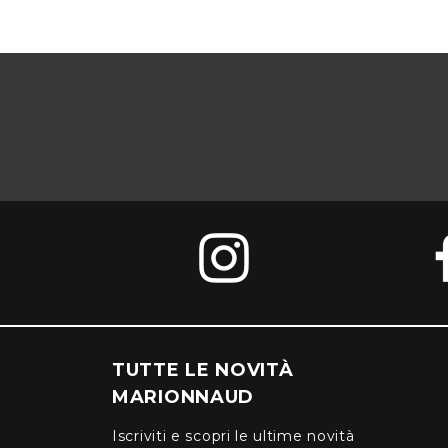
TUTTE LE NOVITÀ
MARIONNAUD
Iscriviti e scopri le ultime novità