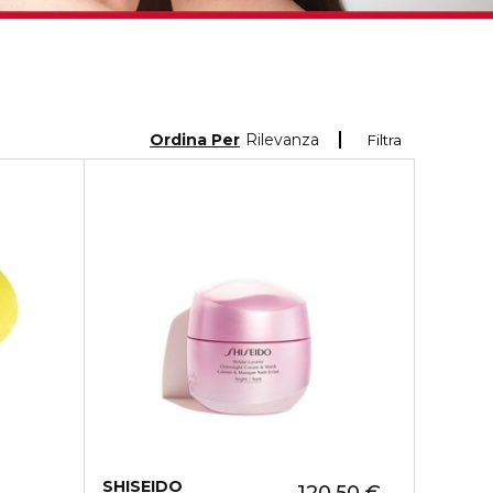
Ordina Per
Rilevanza
Filtra
SHISEIDO