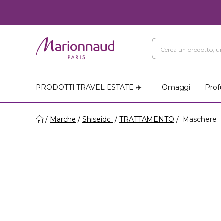
PRODOTTI TRAVEL ESTATE ✈️
Omaggi
Prof
Marche
Shiseido
TRATTAMENTO
Maschere