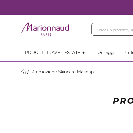
PRODOTTI TRAVEL ESTATE ✈️
Omaggi
Prof
Promozione Skincare Makeup
PRO