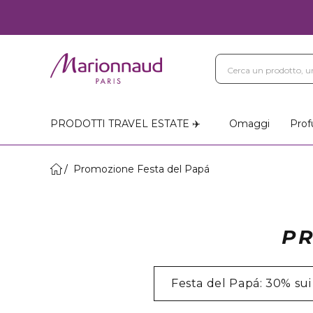
PRODOTTI TRAVEL ESTATE ✈️
Omaggi
Prof
Promozione Festa del Papá
PR
Festa del Papá: 30% sui