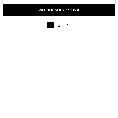
PAGINA SUCCESSIVA
1
2