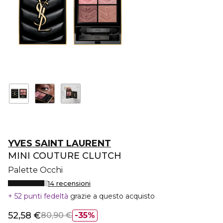
YVES SAINT LAURENT
MINI COUTURE CLUTCH
Palette Occhi
14 recensioni
52 punti fedeltà
grazie a questo acquisto
52,58 €
80,90 €
35%