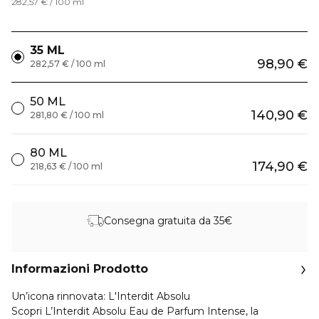
282,57 € / 100 ml
35 ML
98,90 €
282,57 € / 100 ml
50 ML
140,90 €
281,80 € / 100 ml
80 ML
174,90 €
218,63 € / 100 ml
Consegna gratuita da 35€
Informazioni Prodotto
Un’icona rinnovata: L'Interdit Absolu
Scopri L’Interdit Absolu Eau de Parfum Intense, la