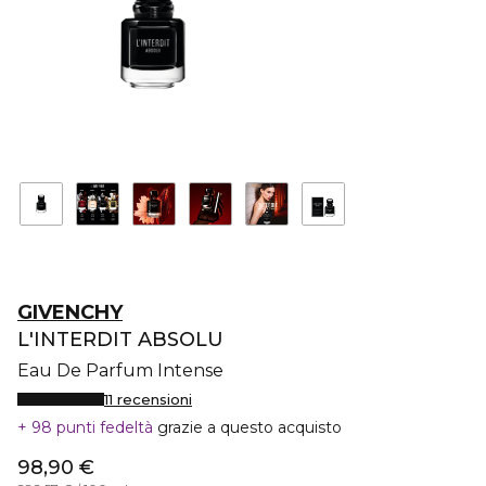
GIVENCHY
L'INTERDIT ABSOLU
Eau De Parfum Intense
11 recensioni
98 punti fedeltà
grazie a questo acquisto
98,90 €