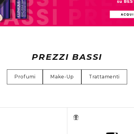
PREZZI BASSI
Profumi
Make-Up
Trattamenti