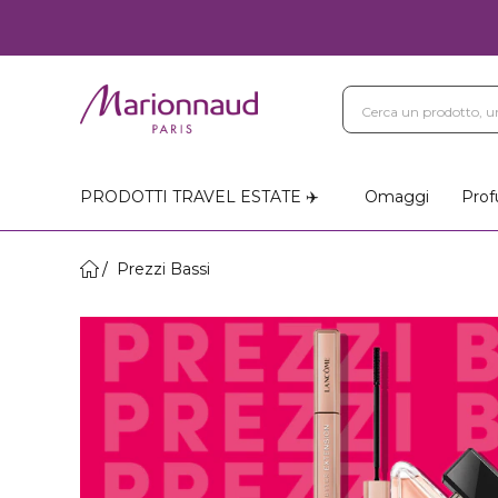
PRODOTTI TRAVEL ESTATE ✈️
Omaggi
Prof
Prezzi Bassi