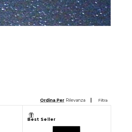
Ordina Per
Rilevanza
Filtra
Best Seller