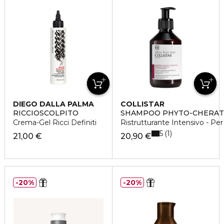
DIEGO DALLA PALMA
COLLISTAR
RICCIOSCOLPITO
SHAMPOO PHYTO-CHERAT
Crema-Gel Ricci Definiti
Ristrutturante Intensivo - Per
5
1
21,00 €
20,90 €
20%
20%