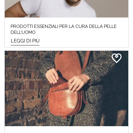
PRODOTTI ESSENZIALI PER LA CURA DELLA PELLE
DELL’UOMO
LEGGI DI PIÙ