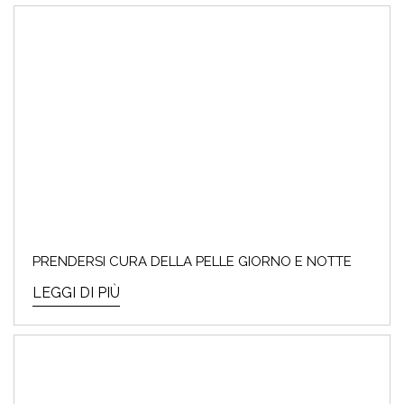
PRENDERSI CURA DELLA PELLE GIORNO E NOTTE
LEGGI DI PIÙ