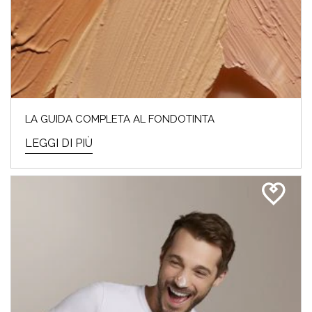
LA GUIDA COMPLETA AL FONDOTINTA
LEGGI DI PIÙ