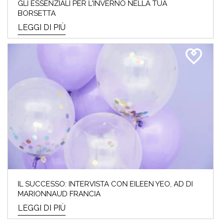
GLI ESSENZIALI PER L'INVERNO NELLA TUA
BORSETTA
LEGGI DI PIÙ
IL SUCCESSO: INTERVISTA CON EILEEN YEO, AD DI
MARIONNAUD FRANCIA
LEGGI DI PIÙ