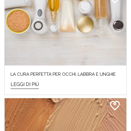
LA CURA PERFETTA PER OCCHI, LABBRA E UNGHIE
LEGGI DI PIÙ