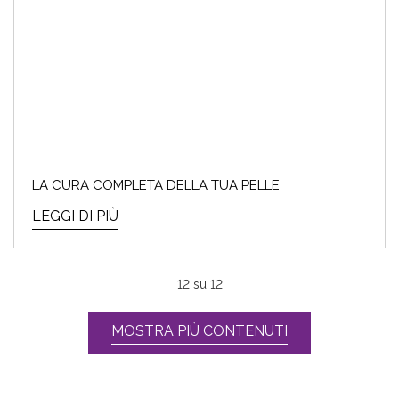
LA CURA COMPLETA DELLA TUA PELLE
LEGGI DI PIÙ
12
su
12
MOSTRA PIÙ CONTENUTI