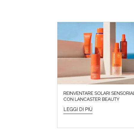
REINVENTARE SOLARI SENSORIAL
CON LANCASTER BEAUTY
LEGGI DI PIÙ