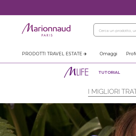
PRODOTTI TRAVEL ESTATE ✈️
Omaggi
Prof
TUTORIAL
I MIGLIORI TR