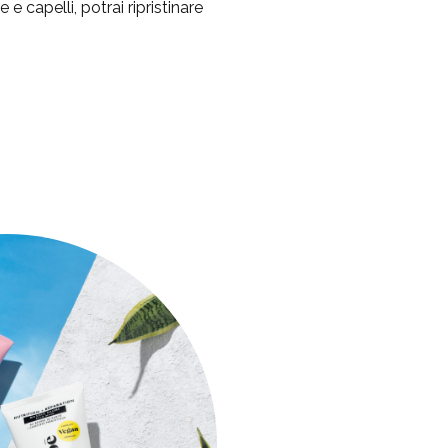
e capelli, potrai ripristinare