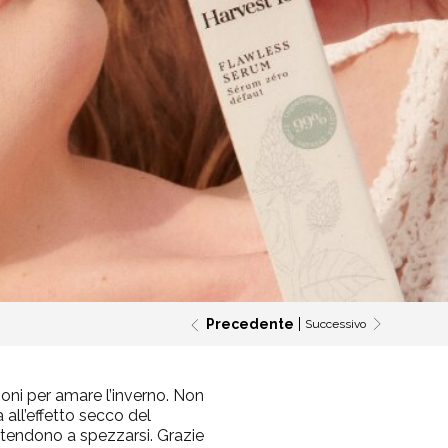
Precedente
Successivo
ioni per amare l’inverno. Non
 all’effetto secco del
 tendono a spezzarsi. Grazie