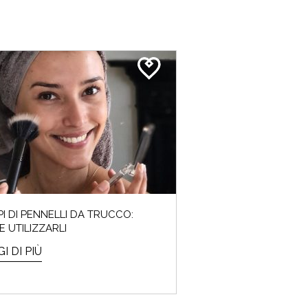
IPI DI PENNELLI DA TRUCCO:
 UTILIZZARLI
I DI PIÙ