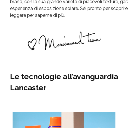
brand, con la sua grande varietà di piacevoli texture, gara
esperienza di esposizione solare. Sei pronto per scoprire
leggere per saperne di più.
Le tecnologie all’avanguardia
Lancaster