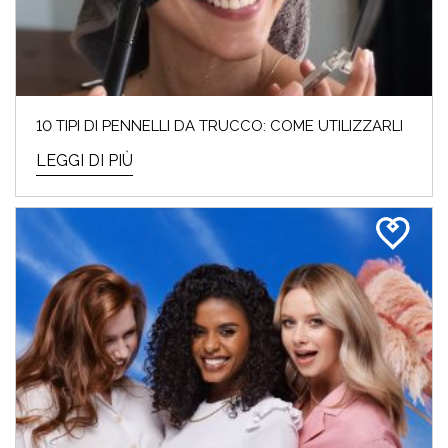
10 TIPI DI PENNELLI DA TRUCCO: COME UTILIZZARLI
LEGGI DI PIÙ