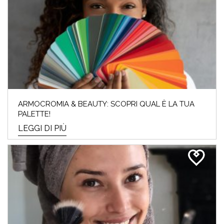
ARMOCROMIA & BEAUTY: SCOPRI QUAL È LA TUA
PALETTE!
LEGGI DI PIÙ