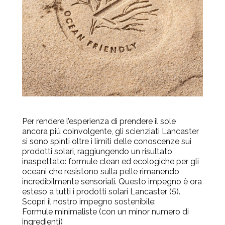
Per rendere l’esperienza di prendere il sole
ancora più coinvolgente, gli scienziati Lancaster
si sono spinti oltre i limiti delle conoscenze sui
prodotti solari, raggiungendo un risultato
inaspettato: formule clean ed ecologiche per gli
oceani che resistono sulla pelle rimanendo
incredibilmente sensoriali. Questo impegno è ora
esteso a tutti i prodotti solari Lancaster (5).
Scopri il nostro impegno sostenibile:
Formule minimaliste (con un minor numero di
ingredienti)