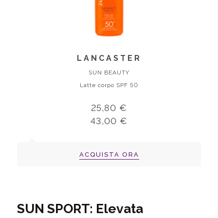
LANCASTER
SUN BEAUTY
Latte corpo SPF 50
25,80 €
43,00 €
ACQUISTA ORA
SUN SPORT: Elevata