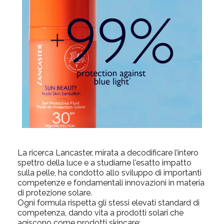
La ricerca Lancaster, mirata a decodificare l’intero
spettro della luce e a studiarne l'esatto impatto
sulla pelle, ha condotto allo sviluppo di importanti
competenze e fondamentali innovazioni in materia
di protezione solare.
Ogni formula rispetta gli stessi elevati standard di
competenza, dando vita a prodotti solari che
agiscono come prodotti skincare: