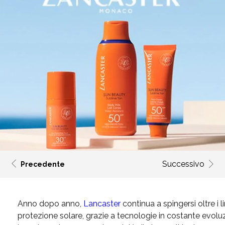
Successivo
Precedente
Anno dopo anno,
Lancaster
continua a spingersi oltre i 
protezione solare, grazie a tecnologie in costante evoluzio