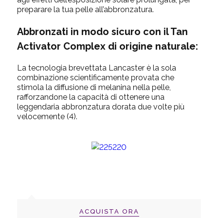
preparare la tua pelle all’abbronzatura.
Abbronzati
in modo sicuro con il Tan
Activator Complex di origine naturale:
La tecnologia brevettata Lancaster è la sola
combinazione scientificamente provata che
stimola la diffusione di melanina nella pelle,
rafforzandone la capacità di ottenere una
leggendaria abbronzatura dorata due volte più
velocemente (4).
ACQUISTA ORA