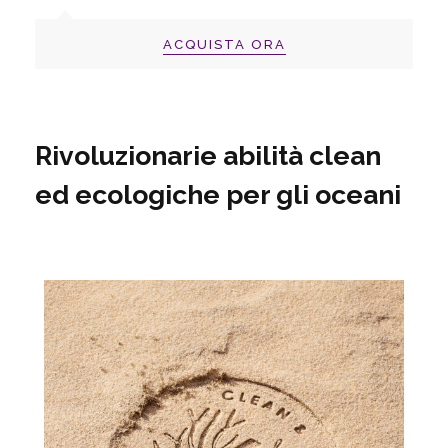
ACQUISTA ORA
Rivoluzionarie abilità clean
ed ecologiche per gli oceani