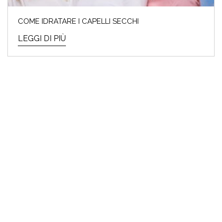
COME IDRATARE I CAPELLI SECCHI
LEGGI DI PIÙ