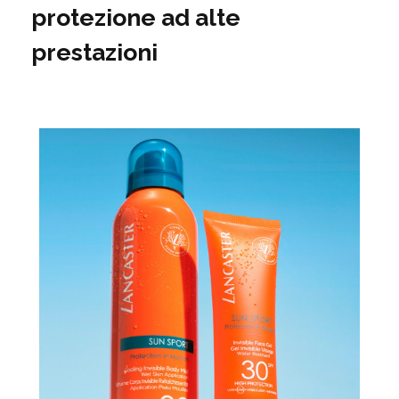
protezione ad alte
prestazioni