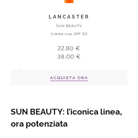
LANCASTER
SUN BEAUTY
Crema viso SPF 50
22,80 €
38,00 €
ACQUISTA ORA
SUN BEAUTY: l’iconica linea,
ora potenziata