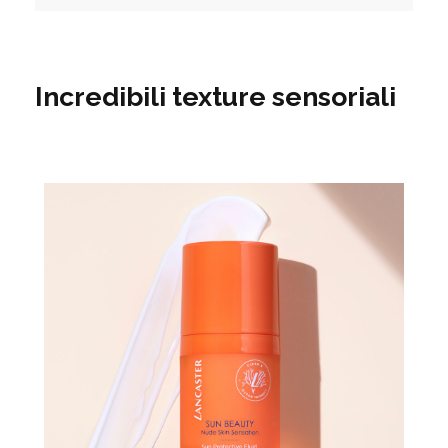
Incredibili texture sensoriali