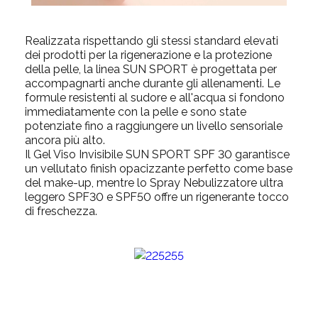
Realizzata rispettando gli stessi standard elevati
dei prodotti per la rigenerazione e la protezione
della pelle, la linea SUN SPORT è progettata per
accompagnarti anche durante gli allenamenti. Le
formule resistenti al sudore e all'acqua si fondono
immediatamente con la pelle e sono state
potenziate fino a raggiungere un livello sensoriale
ancora più alto.
Il Gel Viso Invisibile SUN SPORT SPF 30 garantisce
un vellutato finish opacizzante perfetto come base
del make-up, mentre lo Spray Nebulizzatore ultra
leggero SPF30 e SPF50 offre un rigenerante tocco
di freschezza.