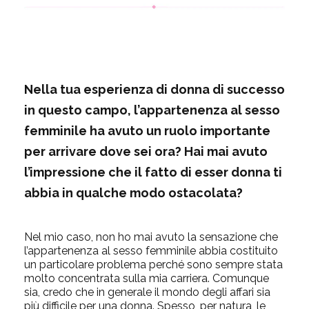
Nella tua esperienza di donna di successo
in questo campo, l’appartenenza al sesso
femminile ha avuto un ruolo importante
per arrivare dove sei ora? Hai mai avuto
l’impressione che il fatto di esser donna ti
abbia in qualche modo ostacolata?
Nel mio caso, non ho mai avuto la sensazione che
l’appartenenza al sesso femminile abbia costituito
un particolare problema perché sono sempre stata
molto concentrata sulla mia carriera. Comunque
sia, credo che in generale il mondo degli affari sia
più difficile per una donna. Spesso, per natura, le