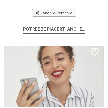
Condividi l’articolo
POTREBBE PIACERTI ANCHE…