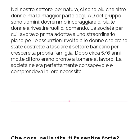
Nel nostro settore, per natura, ci sono più che altro
donne, ma la maggior parte degli AD del gruppo
sono uomini: dovremmo incoraggiare di più le
donne a rivestire ruoli di comando. La società per
cui lavoravo prima adottava uno straordinario
piano per le assunzioni rivolto alle donne che erano
state costrette a lasciare il settore bancario per
crescere la propria famiglia. Dopo circa 5/6 anni,
molte di loro erano pronte a tornare al lavoro. La
società ne era perfettamente consapevole e
comprendeva la loro necessità.
Che cosa, nella vita, ti fa sentire forte?