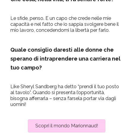
Le sfide, penso. E un capo che crede nelle mie
capacità e nel fatto che io sappia svolgere bene il
mio lavoro, concedendomi la libertà per farlo.
Quale consiglio daresti alle donne che
sperano di intraprendere una carriera nel
tuo campo?
Like Sheryl Sandberg ha detto “prendi il tuo posto
al tavolo”. Quando si presenta l’opportunità,
bisogna afferrarla – senza farsela portar via dagli
uomini!
Scopri il mondo Marionnaud!