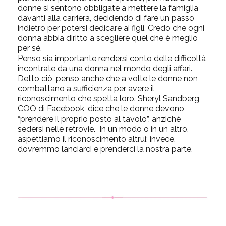
donne si sentono obbligate a mettere la famiglia
davanti alla carriera, decidendo di fare un passo
indietro per potersi dedicare ai figli. Credo che ogni
donna abbia diritto a scegliere quel che è meglio
per sé.
Penso sia importante rendersi conto delle difficoltà
incontrate da una donna nel mondo degli affari.
Detto ciò, penso anche che a volte le donne non
combattano a sufficienza per avere il
riconoscimento che spetta loro. Sheryl Sandberg,
COO di Facebook, dice che le donne devono
“prendere il proprio posto al tavolo”, anziché
sedersi nelle retrovie. In un modo o in un altro,
aspettiamo il riconoscimento altrui; invece,
dovremmo lanciarci e prenderci la nostra parte.