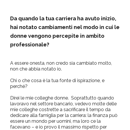
Da quando la tua carriera ha avuto inizio,
hai notato cambiamenti nel modo in cui le
donne vengono percepite in ambito
professionale?
A essere onesta, non credo sia cambiato molto,
non che abbia notato io.
Chi o che cosa è la tua fonte di ispirazione, e
perché?
Direi le mie colleghe donne. Soprattutto quando
lavoravo nel settore bancario, vedevo molte delle
mie colleghe costrette a sacrificare il tempo da
dedicare alla famiglia per la carriera: la finanza può
essere un mondo per uomini, ma loro ce la
facevano – e io provo il massimo rispetto per