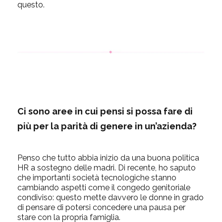
questo.
Ci sono aree in cui pensi si possa fare di
più per la parità di genere in un’azienda?
Penso che tutto abbia inizio da una buona politica
HR a sostegno delle madri. Di recente, ho saputo
che importanti società tecnologiche stanno
cambiando aspetti come il congedo genitoriale
condiviso: questo mette davvero le donne in grado
di pensare di potersi concedere una pausa per
stare con la propria famiglia.