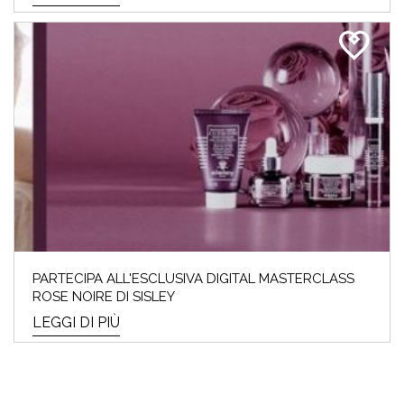
PARTECIPA ALL'ESCLUSIVA DIGITAL MASTERCLASS
ROSE NOIRE DI SISLEY
LEGGI DI PIÙ