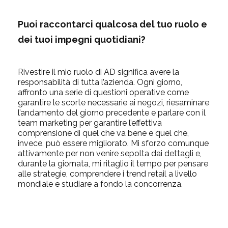
Puoi raccontarci qualcosa del tuo ruolo e
dei tuoi impegni quotidiani?
Rivestire il mio ruolo di AD significa avere la
responsabilità di tutta l’azienda. Ogni giorno,
affronto una serie di questioni operative come
garantire le scorte necessarie ai negozi, riesaminare
l’andamento del giorno precedente e parlare con il
team marketing per garantire l’effettiva
comprensione di quel che va bene e quel che,
invece, può essere migliorato. Mi sforzo comunque
attivamente per non venire sepolta dai dettagli e,
durante la giornata, mi ritaglio il tempo per pensare
alle strategie, comprendere i trend retail a livello
mondiale e studiare a fondo la concorrenza.