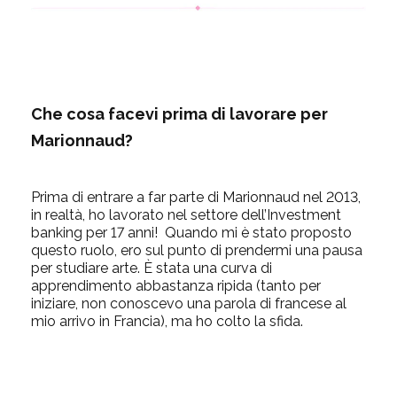
Che cosa facevi prima di lavorare per
Marionnaud?
Prima di entrare a far parte di Marionnaud nel 2013,
in realtà, ho lavorato nel settore dell’Investment
banking per 17 anni! Quando mi è stato proposto
questo ruolo, ero sul punto di prendermi una pausa
per studiare arte. È stata una curva di
apprendimento abbastanza ripida (tanto per
iniziare, non conoscevo una parola di francese al
mio arrivo in Francia), ma ho colto la sfida.