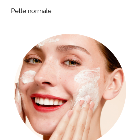
Pelle normale