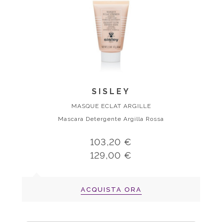
SISLEY
MASQUE ECLAT ARGILLE
Mascara Detergente Argilla Rossa
103,20 €
129,00 €
ACQUISTA ORA