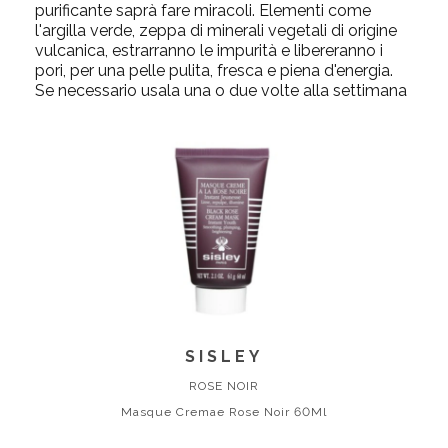
purificante saprà fare miracoli. Elementi come
l'argilla verde, zeppa di minerali vegetali di origine
vulcanica, estrarranno le impurità e libereranno i
pori, per una pelle pulita, fresca e piena d'energia.
Se necessario usala una o due volte alla settimana
SISLEY
ROSE NOIR
Masque Cremae Rose Noir 60Ml