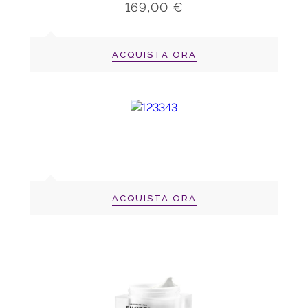
169,00 €
ACQUISTA ORA
ACQUISTA ORA