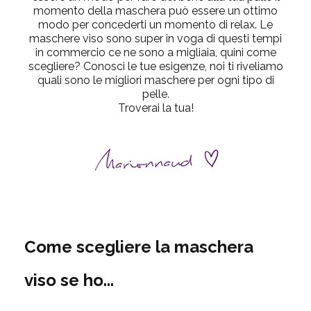
momento della maschera può essere un ottimo
modo per concederti un momento di relax. Le
maschere viso sono super in voga di questi tempi
in commercio ce ne sono a migliaia, quini come
scegliere? Conosci le tue esigenze, noi ti riveliamo
quali sono le migliori maschere per ogni tipo di
pelle.
Troverai la tua!
Come scegliere la maschera
viso se ho...