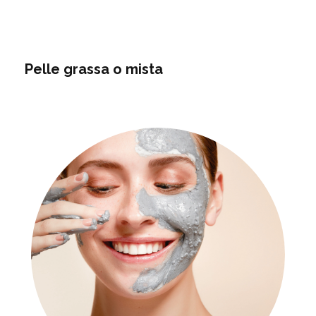
Pelle grassa o mista