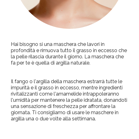
Hai bisogno si una maschera che lavori in
profondità e rimuova tutto il grasso in eccesso che
la pelle rilascia durante il giorno. La maschera che
fa per te è quella di argilla naturale.
Il fango o l'argilla della maschera estrarrà tutte le
impurità e il grasso in eccesso, mentre ingredienti
rivitalizzanti come l'amamelide intrappoleranno
l'umidità per mantenere la pelle idratata, donandoti
una sensazione di freschezza per affrontare la
giornata. Ti consigliamo di usare le maschere in
argilla una o due volte alla settimana.