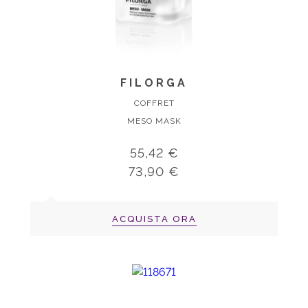
FILORGA
COFFRET
MESO MASK
55,42 €
73,90 €
ACQUISTA ORA