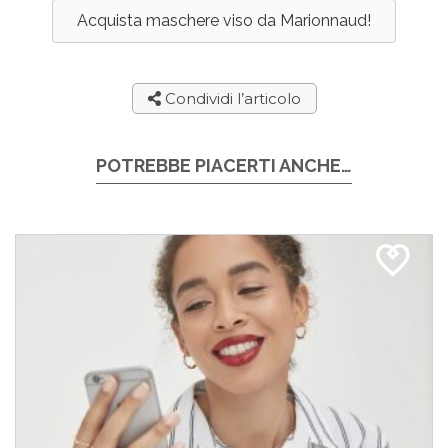
Acquista maschere viso da Marionnaud!
Condividi l’articolo
POTREBBE PIACERTI ANCHE…