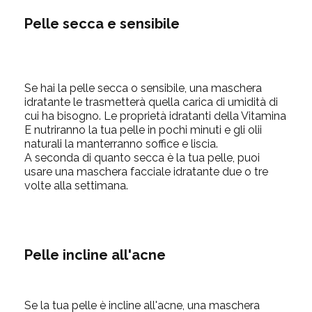
Pelle secca e sensibile
Se hai la pelle secca o sensibile, una maschera
idratante le trasmetterà quella carica di umidità di
cui ha bisogno. Le proprietà idratanti della Vitamina
E nutriranno la tua pelle in pochi minuti e gli olii
naturali la manterranno soffice e liscia.
A seconda di quanto secca è la tua pelle, puoi
usare una maschera facciale idratante due o tre
volte alla settimana.
Pelle incline all'acne
Se la tua pelle è incline all'acne, una maschera