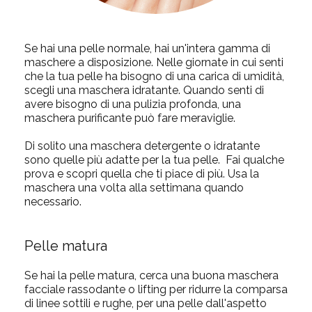
Se hai una pelle normale, hai un'intera gamma di
maschere a disposizione. Nelle giornate in cui senti
che la tua pelle ha bisogno di una carica di umidità,
scegli una maschera idratante. Quando senti di
avere bisogno di una pulizia profonda, una
maschera purificante può fare meraviglie.
Di solito una maschera detergente o idratante
sono quelle più adatte per la tua pelle. Fai qualche
prova e scopri quella che ti piace di più. Usa la
maschera una volta alla settimana quando
necessario.
Pelle matura
Se hai la pelle matura, cerca una buona maschera
facciale rassodante o lifting per ridurre la comparsa
di linee sottili e rughe, per una pelle dall'aspetto