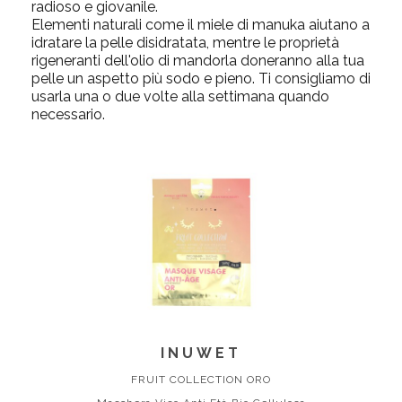
radioso e giovanile.
Elementi naturali come il miele di manuka aiutano a
idratare la pelle disidratata, mentre le proprietà
rigeneranti dell'olio di mandorla doneranno alla tua
pelle un aspetto più sodo e pieno. Ti consigliamo di
usarla una o due volte alla settimana quando
necessario.
INUWET
FRUIT COLLECTION ORO