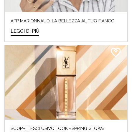
APP MARIONNAUD: LA BELLEZZA AL TUO FIANCO
LEGGI DI PIÙ
SCOPRI L’ESCLUSIVO LOOK «SPRING GLOW»