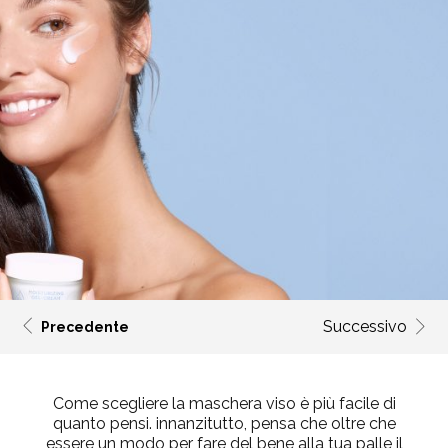
Successivo
Precedente
Come scegliere la maschera viso è più facile di
quanto pensi. innanzitutto, pensa che oltre che
essere un modo per fare del bene alla tua palle il