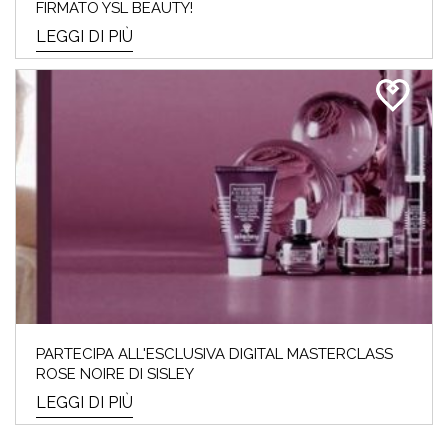
FIRMATO YSL BEAUTY!
LEGGI DI PIÙ
PARTECIPA ALL'ESCLUSIVA DIGITAL MASTERCLASS
ROSE NOIRE DI SISLEY
LEGGI DI PIÙ