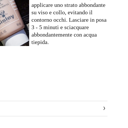
applicare uno strato abbondante
su viso e collo, evitando il
contorno occhi. Lasciare in posa
3 - 5 minuti e sciacquare
abbondantemente con acqua
tiepida.