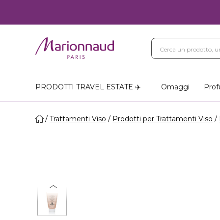
PRODOTTI TRAVEL ESTATE ✈️
Omaggi
Prof
Trattamenti Viso
Prodotti per Trattamenti Viso