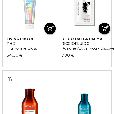
LIVING PROOF
DIEGO DALLA PALMA
PHD
RICCIOFLUIDO
High-Shine Gloss
Pozione Attiva Ricci - Discove
34,00 €
7,00 €