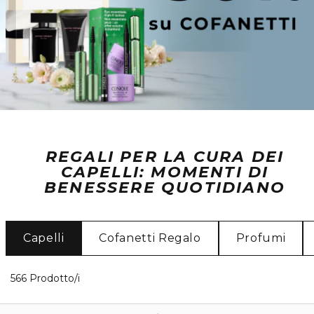
REGALI PER LA CURA DEI
CAPELLI: MOMENTI DI
BENESSERE QUOTIDIANO
Capelli
Cofanetti Regalo
Profumi
40 Prodotti visualizzati
566 Prodotto/i