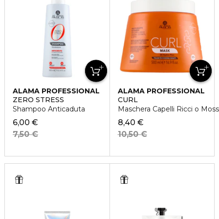
ALAMA PROFESSIONAL
ALAMA PROFESSIONAL
ZERO STRESS
CURL
Shampoo Anticaduta
Maschera Capelli Ricci o Moss
6,00 €
8,40 €
7,50 €
10,50 €