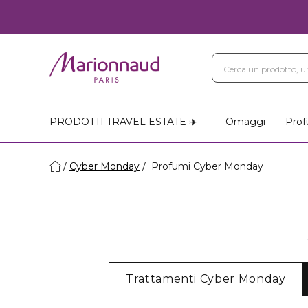
PRODOTTI TRAVEL ESTATE ✈️
Omaggi
Prof
Cyber Monday
Profumi Cyber Monday
Trattamenti Cyber Monday