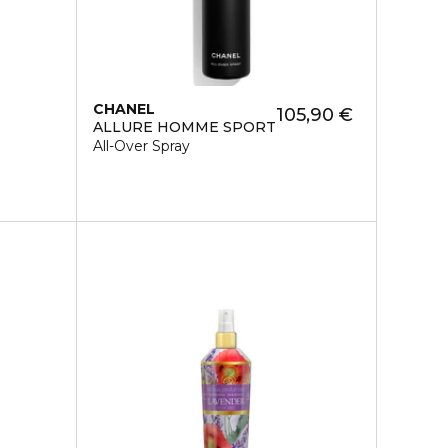
CHANEL
105,90 €
ALLURE HOMME SPORT
All-Over Spray