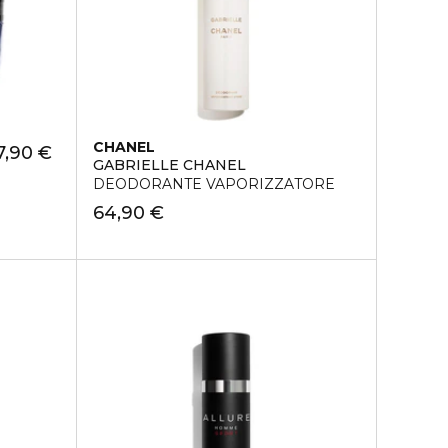
CHANEL
7,90 €
GABRIELLE CHANEL
DEODORANTE VAPORIZZATORE
64,90 €