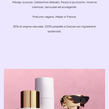
Mango succoso. Gelsomino delicato, fresco e purissimo. Incenso
cremoso, sensuale ed avvolgente.
Profumo vegano, Made in France.
90% di origine naturale. 100% prodotto a Grasse con ingredienti
sostenibili.