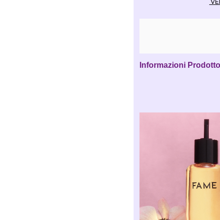
Informazioni Prodott