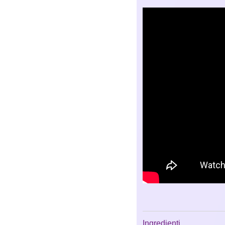
Ingredienti