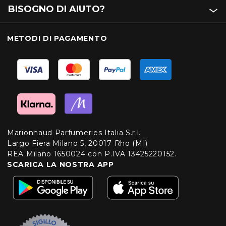
BISOGNO DI AIUTO?
METODI DI PAGAMENTO
Marionnaud Parfumeries Italia S.r.l.
Largo Fiera Milano 5, 20017 Rho (MI)
REA Milano 1650024 con P.IVA 13425220152.
SCARICA LA NOSTRA APP