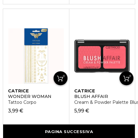
CATRICE
CATRICE
WONDER WOMAN
BLUSH AFFAIR
Tattoo Corpo
Cream & Powder Palette Blu
3,99 €
5,99 €
PAGINA SUCCESSIVA