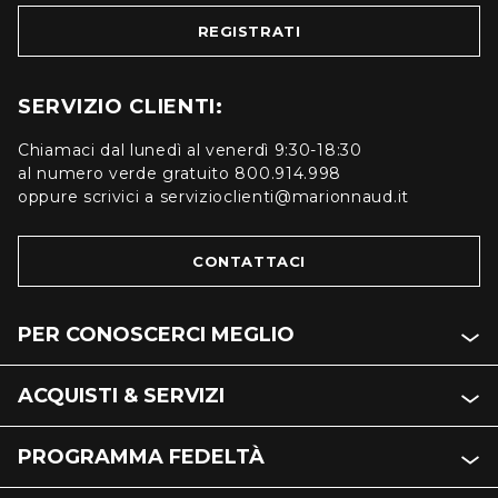
REGISTRATI
SERVIZIO CLIENTI:
Chiamaci dal lunedì al venerdì 9:30-18:30
al numero verde gratuito 800.914.998
oppure scrivici a servizioclienti@marionnaud.it
CONTATTACI
PER CONOSCERCI MEGLIO
ACQUISTI & SERVIZI
PROGRAMMA FEDELTÀ