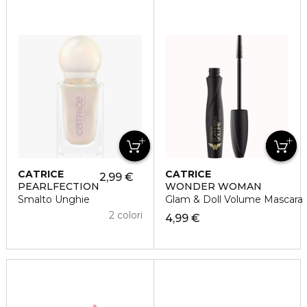
CATRICE
CATRICE
2,99 €
PEARLFECTION
WONDER WOMAN
Smalto Unghie
Glam & Doll Volume Mascara
2 colori
4,99 €