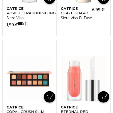
CATRICE
CATRICE
6,99 €
PORE ULTRA MINIMIZING
GLAZE GUARD
Siero Viso
Siero Viso Bi-Fase
5
1
1,99 €
CATRICE
CATRICE
CORAL CRUSH SLIM
ETERNAL RED