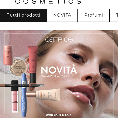
Tutti i prodotti
NOVITÀ
Profumi