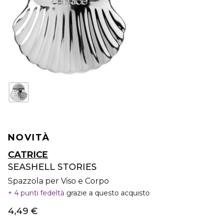
NOVITÀ
CATRICE
SEASHELL STORIES
Spazzola per Viso e Corpo
4 punti fedeltà
grazie a questo acquisto
4,49 €