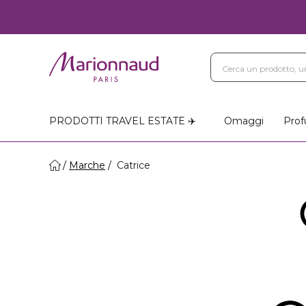
PRODOTTI TRAVEL ESTATE ✈️
Omaggi
Prof
Marche
Catrice