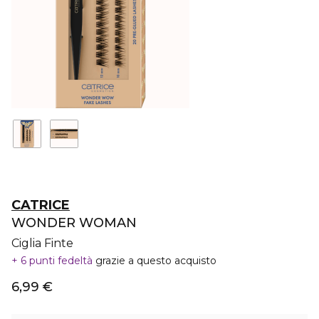
CATRICE
WONDER WOMAN
Ciglia Finte
6 punti fedeltà
grazie a questo acquisto
6,99 €