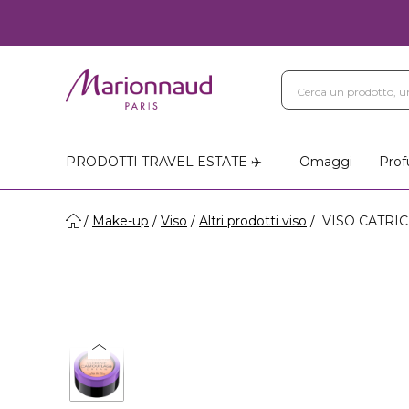
PRODOTTI TRAVEL ESTATE ✈️
Omaggi
Prof
Make-up
Viso
Altri prodotti viso
VISO CATRICE 