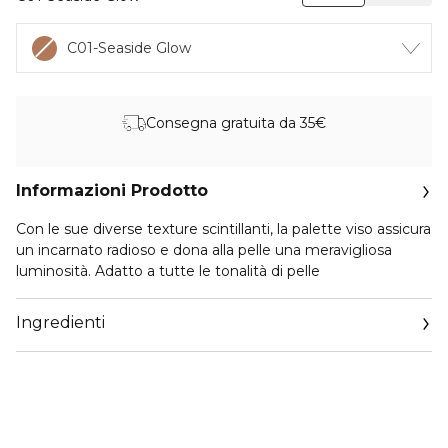
C01-Seaside Glow
Consegna gratuita da 35€
Informazioni Prodotto
Con le sue diverse texture scintillanti, la palette viso assicura
un incarnato radioso e dona alla pelle una meravigliosa
luminosità. Adatto a tutte le tonalità di pelle
Ingredienti