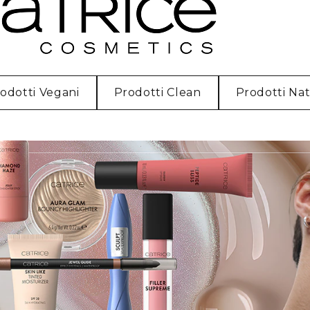
odotti Vegani
Prodotti Clean
Prodotti Nat