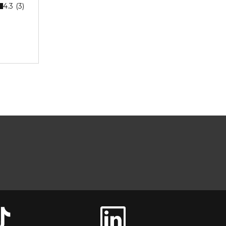
4.3
3