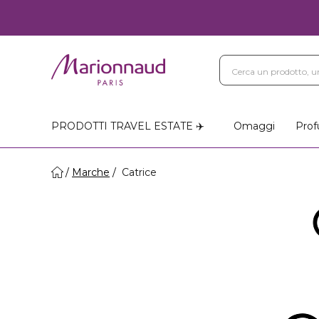
PRODOTTI TRAVEL ESTATE ✈️
Omaggi
Prof
Marche
Catrice