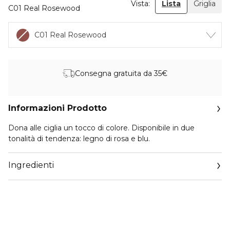
Vista:
Lista
Griglia
C01 Real Rosewood
C01 Real Rosewood
Consegna gratuita da 35€
Informazioni Prodotto
Dona alle ciglia un tocco di colore. Disponibile in due
tonalità di tendenza: legno di rosa e blu.
Ingredienti