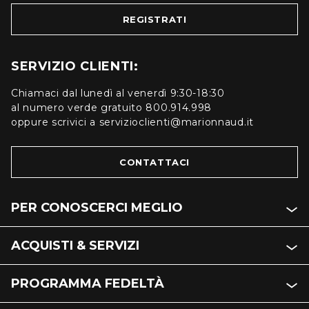
REGISTRATI
SERVIZIO CLIENTI:
Chiamaci dal lunedì al venerdì 9:30-18:30
al numero verde gratuito 800.914.998
oppure scrivici a servizioclienti@marionnaud.it
CONTATTACI
PER CONOSCERCI MEGLIO
ACQUISTI & SERVIZI
PROGRAMMA FEDELTÀ