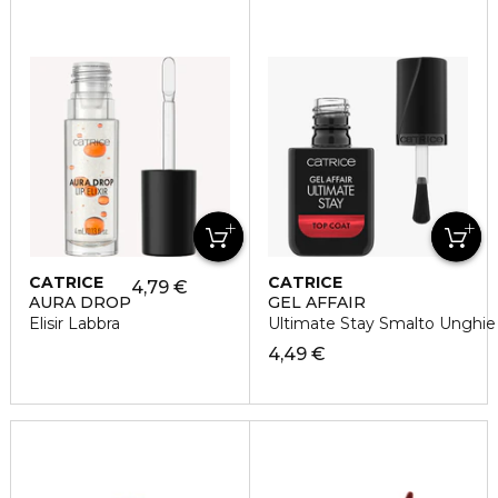
CATRICE
CATRICE
4,79 €
AURA DROP
GEL AFFAIR
Elisir Labbra
Ultimate Stay Smalto Unghie
4,49 €