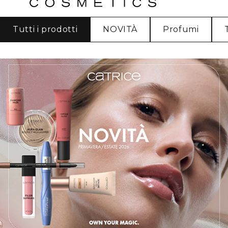
Tutti i prodotti
NOVITÀ
Profumi