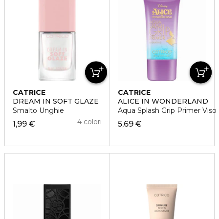
CATRICE
CATRICE
DREAM IN SOFT GLAZE
ALICE IN WONDERLAND
Smalto Unghie
Aqua Splash Grip Primer Viso
4 colori
1,99 €
5,69 €