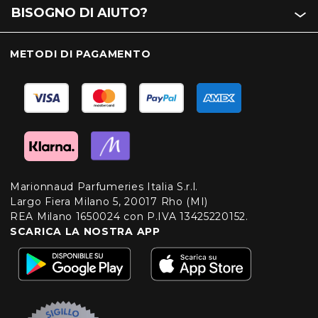
BISOGNO DI AIUTO?
METODI DI PAGAMENTO
Marionnaud Parfumeries Italia S.r.l.
Largo Fiera Milano 5, 20017 Rho (MI)
REA Milano 1650024 con P.IVA 13425220152.
SCARICA LA NOSTRA APP