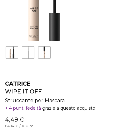
CATRICE
WIPE IT OFF
Struccante per Mascara
4 punti fedeltà
grazie a questo acquisto
4,49 €
64,14 € / 100 ml