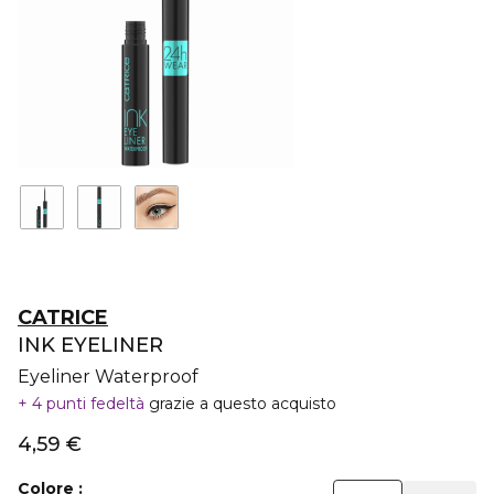
CATRICE
INK EYELINER
Eyeliner Waterproof
4 punti fedeltà
grazie a questo acquisto
4,59 €
Colore