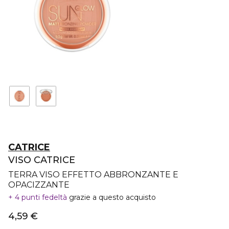
CATRICE
VISO CATRICE
TERRA VISO EFFETTO ABBRONZANTE E
OPACIZZANTE
4 punti fedeltà
grazie a questo acquisto
4,59 €