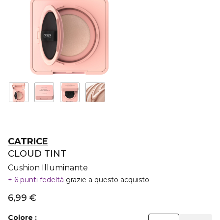
CATRICE
CLOUD TINT
Cushion Illuminante
6 punti fedeltà
grazie a questo acquisto
6,99 €
Colore